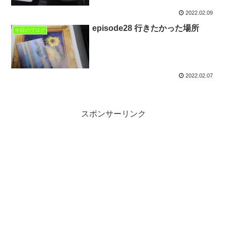
2022.02.09
episode28 行きたかった場所
今日のブログ
2022.02.07
スポンサーリンク