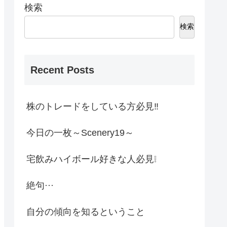
検索
検索
Recent Posts
株のトレードをしている方必見‼
今日の一枚～Scenery19～
宅飲みハイボール好きな人必見❕
絶句···
自分の傾向を知るということ