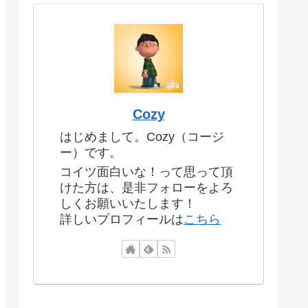
Cozy
はじめまして。Cozy（コージ
ー）です。
コイツ面白いな！って思って頂
けた方は、是非フォローをよろ
しくお願いいたします！
詳しいプロフィールは
こちら