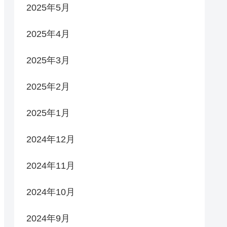
2025年5月
2025年4月
2025年3月
2025年2月
2025年1月
2024年12月
2024年11月
2024年10月
2024年9月