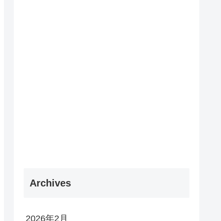
Archives
2026年2月