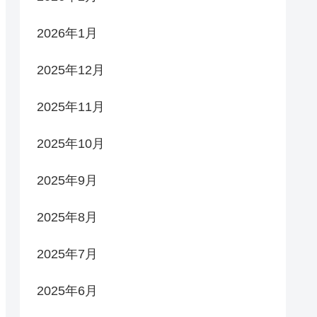
2026年1月
2025年12月
2025年11月
2025年10月
2025年9月
2025年8月
2025年7月
2025年6月