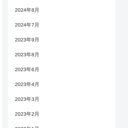
2024年8月
2024年7月
2023年9月
2023年8月
2023年6月
2023年4月
2023年3月
2023年2月