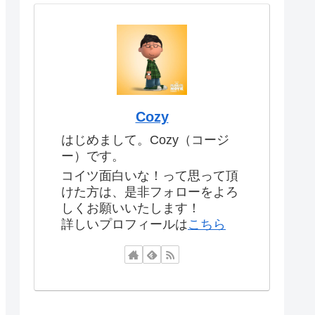
Cozy
はじめまして。Cozy（コージ
ー）です。
コイツ面白いな！って思って頂
けた方は、是非フォローをよろ
しくお願いいたします！
詳しいプロフィールは
こちら