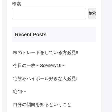
検索
検索
Recent Posts
株のトレードをしている方必見‼
今日の一枚～Scenery19～
宅飲みハイボール好きな人必見❕
絶句···
自分の傾向を知るということ