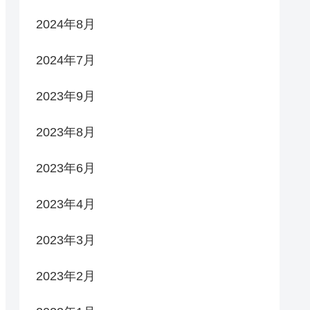
2024年8月
2024年7月
2023年9月
2023年8月
2023年6月
2023年4月
2023年3月
2023年2月