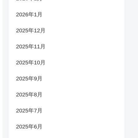
2026年1月
2025年12月
2025年11月
2025年10月
2025年9月
2025年8月
2025年7月
2025年6月