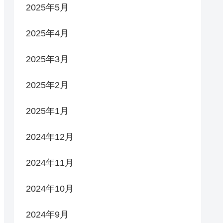
2025年5月
2025年4月
2025年3月
2025年2月
2025年1月
2024年12月
2024年11月
2024年10月
2024年9月