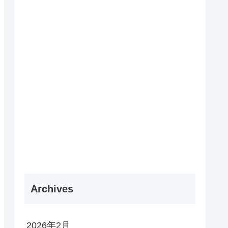
Archives
2026年2月