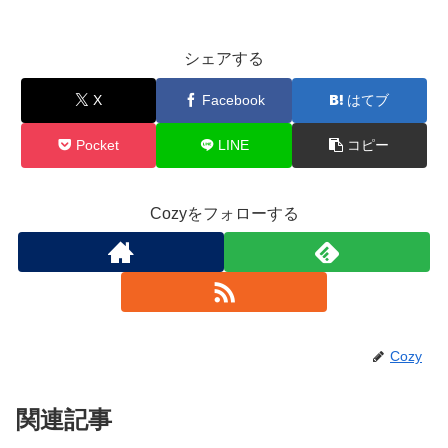
シェアする
X
Facebook
はてブ
Pocket
LINE
コピー
Cozyをフォローする
Cozy
関連記事