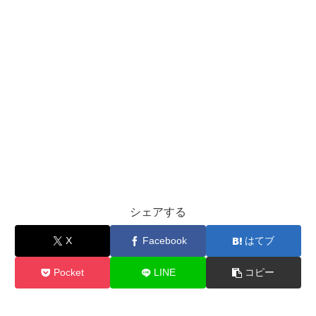
シェアする
X
Facebook
はてブ
Pocket
LINE
コピー