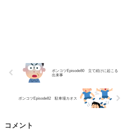
ポンコツEpisode80 立て続けに起こる
出来事
ポンコツEpisode82 駐車場カオス
コメント