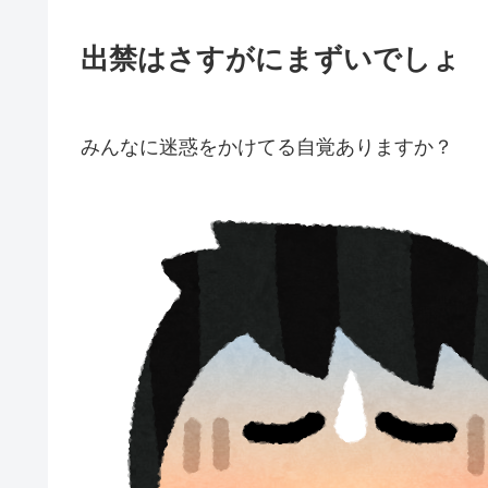
出禁はさすがにまずいでしょ
みんなに迷惑をかけてる自覚ありますか？