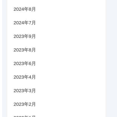
2024年8月
2024年7月
2023年9月
2023年8月
2023年6月
2023年4月
2023年3月
2023年2月