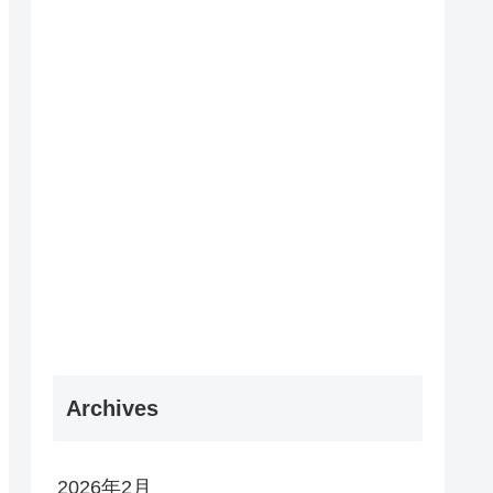
Archives
2026年2月