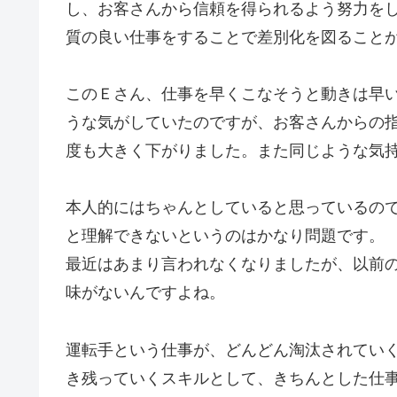
し、お客さんから信頼を得られるよう努力を
質の良い仕事をすることで差別化を図ること
このＥさん、仕事を早くこなそうと動きは早
うな気がしていたのですが、お客さんからの
度も大きく下がりました。また同じような気
本人的にはちゃんとしていると思っているの
と理解できないというのはかなり問題です。
最近はあまり言われなくなりましたが、以前の
味がないんですよね。
運転手という仕事が、どんどん淘汰されてい
き残っていくスキルとして、きちんとした仕