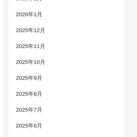
2026年1月
2025年12月
2025年11月
2025年10月
2025年9月
2025年8月
2025年7月
2025年6月