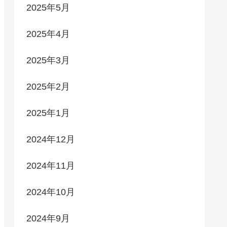
2025年5月
2025年4月
2025年3月
2025年2月
2025年1月
2024年12月
2024年11月
2024年10月
2024年9月