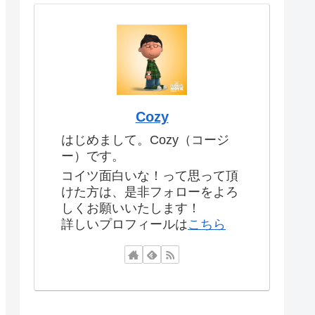
Cozy
はじめまして。Cozy（コージ
ー）です。
コイツ面白いな！って思って頂
けた方は、是非フォローをよろ
しくお願いいたします！
詳しいプロフィールは
こちら