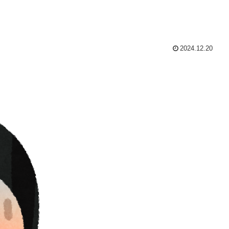
2024.12.20