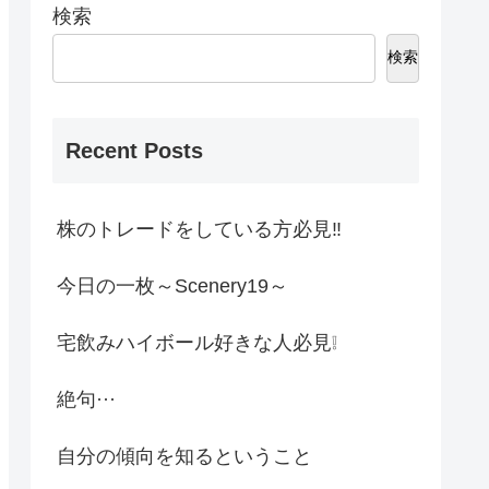
検索
検索
Recent Posts
株のトレードをしている方必見‼
今日の一枚～Scenery19～
宅飲みハイボール好きな人必見❕
絶句···
自分の傾向を知るということ