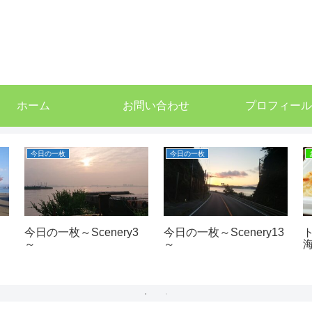
ホーム
お問い合わせ
プロフィール
今日の一枚
今日の一枚
今日の一枚～Scenery3
今日の一枚～Scenery13
～
～