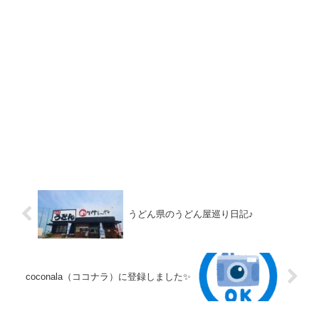
うどん県のうどん屋巡り日記♪
coconala（ココナラ）に登録しました✨