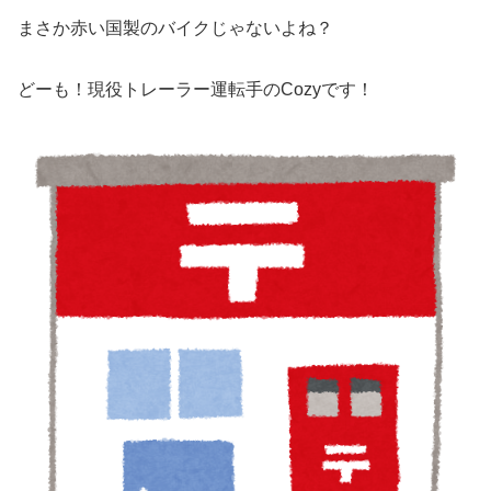
まさか赤い国製のバイクじゃないよね？
どーも！現役トレーラー運転手のCozyです！