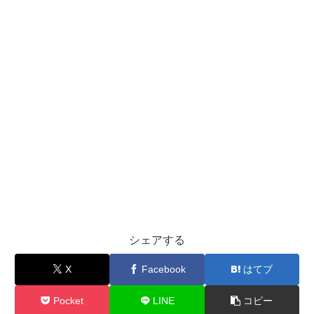
シェアする
X
Facebook
はてブ
Pocket
LINE
コピー