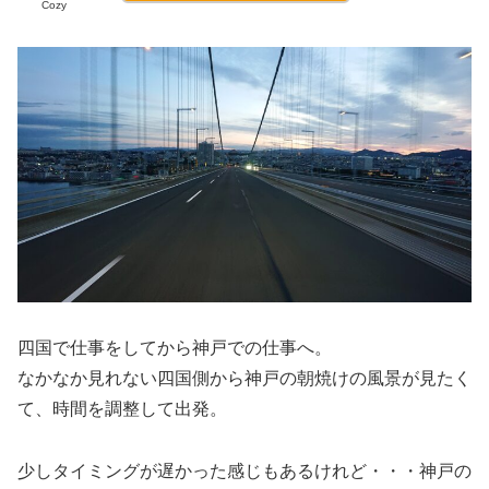
Cozy
四国で仕事をしてから神戸での仕事へ。
なかなか見れない四国側から神戸の朝焼けの風景が見たく
て、時間を調整して出発。
少しタイミングが遅かった感じもあるけれど・・・神戸の