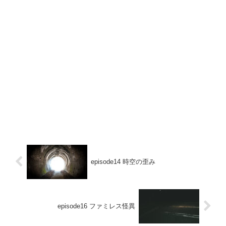
episode14 時空の歪み
episode16 ファミレス怪異