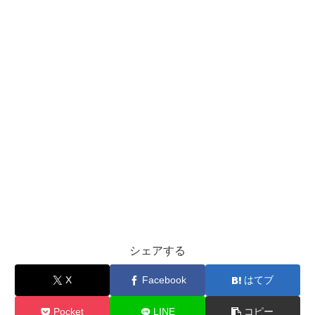
シェアする
X
Facebook
はてブ
Pocket
LINE
コピー