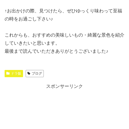
↑お出かけの際、見つけたら、ぜひゆっくり味わって至福
の時をお過ごし下さい♪
これからも、おすすめの美味しいもの・綺麗な景色を紹介
していきたいと思います。
最後まで読んでいただきありがとうございました♪
ドラ飯
ブログ
スポンサーリンク