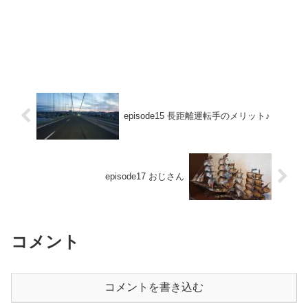
episode15 長距離運転手のメリット♪
episode17 おじさん
コメント
コメントを書き込む