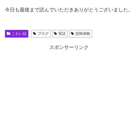
今日も最後まで読んでいただきありがとうございました。
こわい話
ブログ
実話
恐怖体験
スポンサーリンク