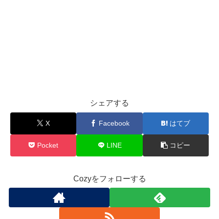
シェアする
X
Facebook
はてブ
Pocket
LINE
コピー
Cozyをフォローする