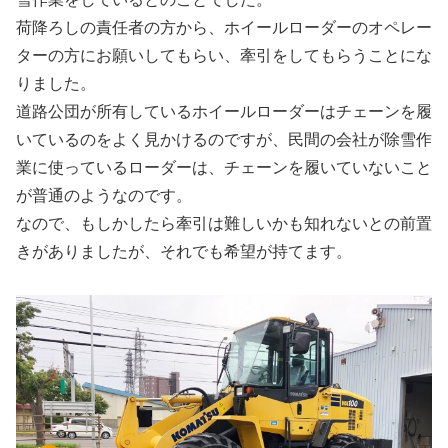
荷降ろしの責任者の方から、ホイールローダーのオペレー
ターの方にお願いしてもらい、牽引をしてもらうことにな
りました。
道路公団が所有しているホイールローダーはチェーンを履
いているのをよく見かけるのですが、民間の会社が除雪作
業に使っているローダーは、チェーンを履いていないこと
が普通のようなのです。
なので、もしかしたら牽引は難しいかも知れないとの前置
きがありましたが、それでも希望が持てます。