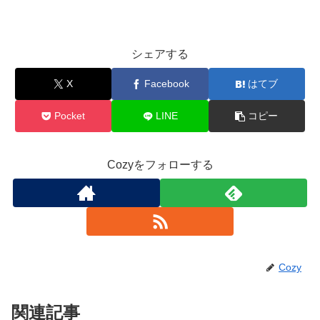
シェアする
X
Facebook
はてブ
Pocket
LINE
コピー
Cozyをフォローする
Cozy
関連記事