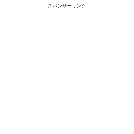
スポンサーリンク