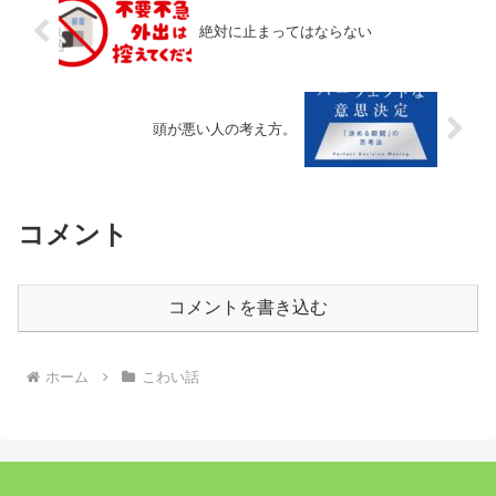
絶対に止まってはならない
頭が悪い人の考え方。
コメント
コメントを書き込む
ホーム
こわい話