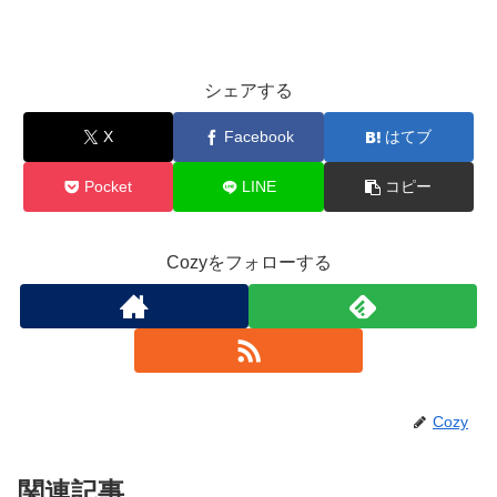
シェアする
X
Facebook
はてブ
Pocket
LINE
コピー
Cozyをフォローする
Cozy
関連記事