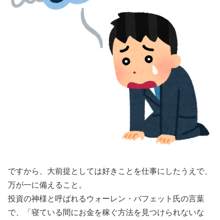
ですから、大前提としては好きことを仕事にしたうえで、
万が一に備えること。
投資の神様と呼ばれるウォーレン・バフェット氏の言葉
で、「寝ている間にお金を稼ぐ方法を見つけられないな