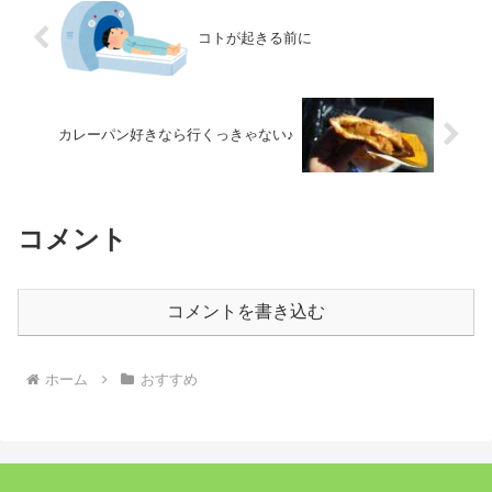
コトが起きる前に
カレーパン好きなら行くっきゃない♪
コメント
コメントを書き込む
ホーム
おすすめ