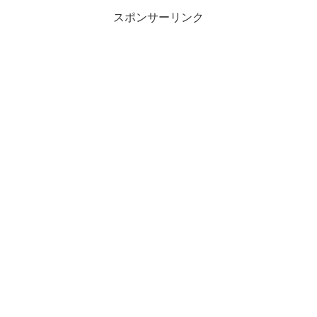
スポンサーリンク