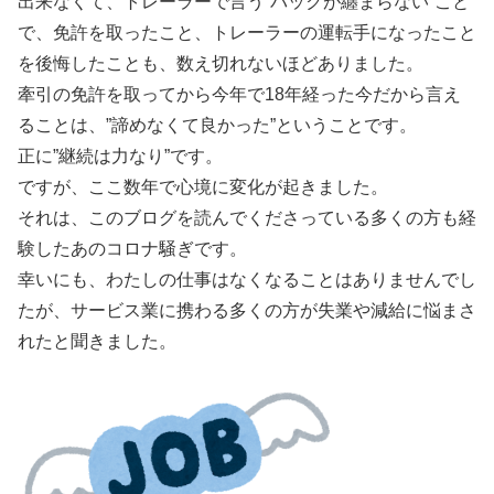
出来なくて、トレーラーで言う”バックが纏まらない”こと
で、免許を取ったこと、トレーラーの運転手になったこと
を後悔したことも、数え切れないほどありました。
牽引の免許を取ってから今年で18年経った今だから言え
ることは、”諦めなくて良かった”ということです。
正に”継続は力なり”です。
ですが、ここ数年で心境に変化が起きました。
それは、このブログを読んでくださっている多くの方も経
験したあのコロナ騒ぎです。
幸いにも、わたしの仕事はなくなることはありませんでし
たが、サービス業に携わる多くの方が失業や減給に悩まさ
れたと聞きました。