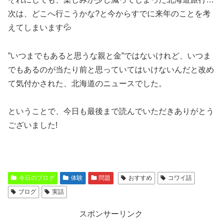
次は、どこへ行こうかな?と今からすでに来年のことを考
えてしまいます💦
”いつまでもあると思うな親と金”ではないけれど、いつま
でもあるのが当たり前と思っていてはいけないんだと改め
て気付かされた、北海道のニュースでした。
ということで、今日も最後まで読んでいただきありがとう
ございました!
今日のブログ
体験
問題
おすすめ
コワイ話
ブログ
実話
スポンサーリンク