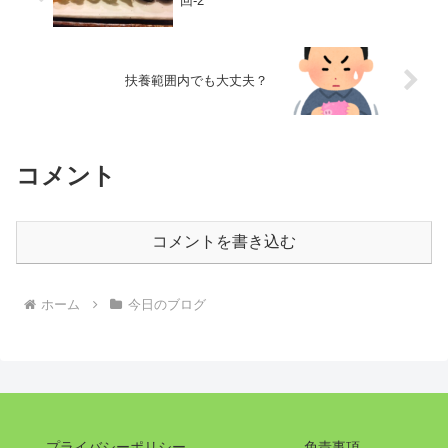
回-2
扶養範囲内でも大丈夫？
コメント
コメントを書き込む
ホーム
今日のブログ
プライバシーポリシー
免責事項