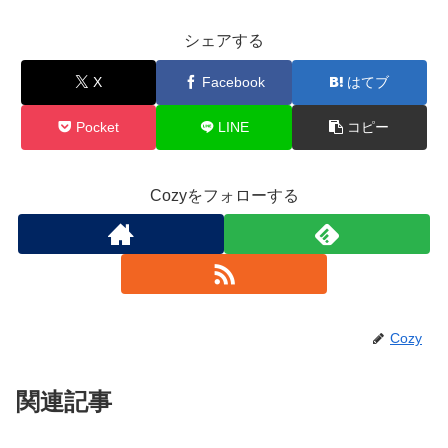
シェアする
X
Facebook
はてブ
Pocket
LINE
コピー
Cozyをフォローする
Cozy
関連記事